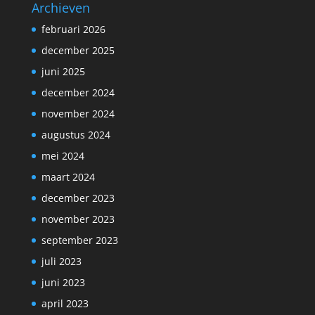
Archieven
februari 2026
december 2025
juni 2025
december 2024
november 2024
augustus 2024
mei 2024
maart 2024
december 2023
november 2023
september 2023
juli 2023
juni 2023
april 2023