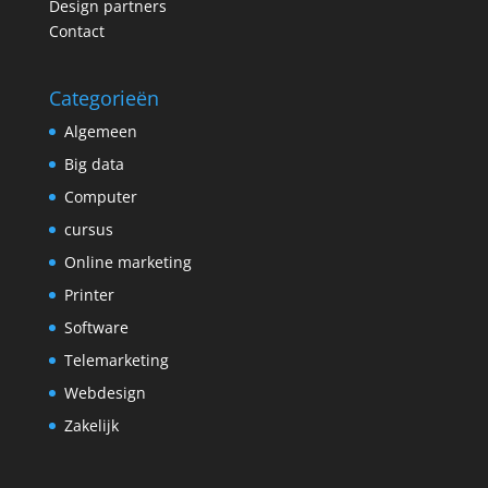
Design partners
Contact
Categorieën
Algemeen
Big data
Computer
cursus
Online marketing
Printer
Software
Telemarketing
Webdesign
Zakelijk