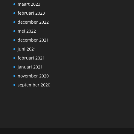
maart 2023
februari 2023
december 2022
mei 2022
december 2021
juni 2021
februari 2021
januari 2021
november 2020
september 2020