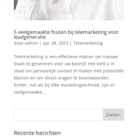
5 veelgemaakte fouten bij telemarketing voor
leadgeneratie
door
admin
|
apr 28, 2023
|
Telemarketing
Telemarketing is een effectieve manier om nieuwe
leads te genereren voor uw bedrijf. Het stelt u in
staat om persoonlijk contact te maken met potentiële
klanten en om direct vragen te beantwoorden.
Echter, net als bij elke marketingtechniek, zijn er
veelgemaakte...
Recente berichten