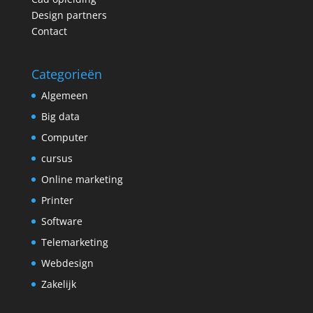
Design partners
Contact
Categorieën
Algemeen
Big data
Computer
cursus
Online marketing
Printer
Software
Telemarketing
Webdesign
Zakelijk