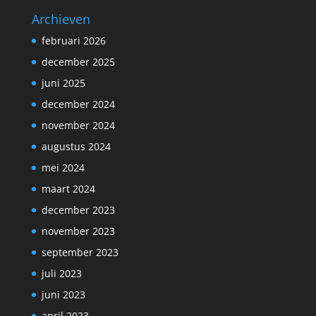
Archieven
februari 2026
december 2025
juni 2025
december 2024
november 2024
augustus 2024
mei 2024
maart 2024
december 2023
november 2023
september 2023
juli 2023
juni 2023
april 2023