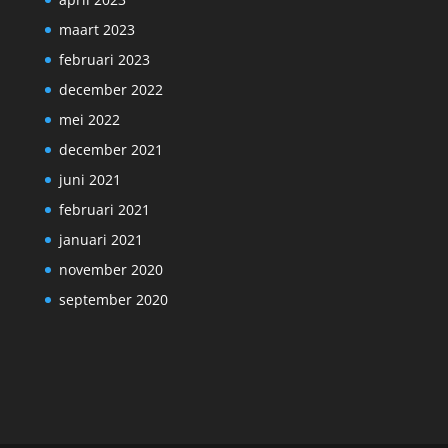
maart 2023
februari 2023
december 2022
mei 2022
december 2021
juni 2021
februari 2021
januari 2021
november 2020
september 2020