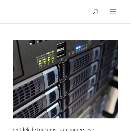
Ontdek de toekomst van immersieve