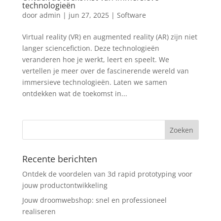
technologieën
door
admin
|
jun 27, 2025
|
Software
Virtual reality (VR) en augmented reality (AR) zijn niet
langer sciencefiction. Deze technologieën
veranderen hoe je werkt, leert en speelt. We
vertellen je meer over de fascinerende wereld van
immersieve technologieën. Laten we samen
ontdekken wat de toekomst in...
Recente berichten
Ontdek de voordelen van 3d rapid prototyping voor
jouw productontwikkeling
Jouw droomwebshop: snel en professioneel
realiseren