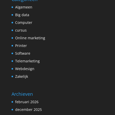
Algemeen
Big data
Computer
cursus
Online marketing
Printer
Software
Telemarketing
Webdesign
Zakelijk
Archieven
februari 2026
december 2025