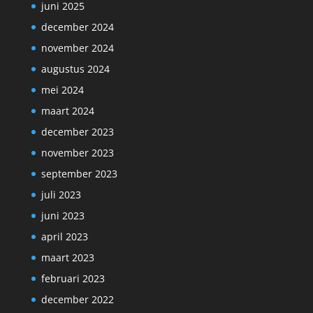
juni 2025
december 2024
november 2024
augustus 2024
mei 2024
maart 2024
december 2023
november 2023
september 2023
juli 2023
juni 2023
april 2023
maart 2023
februari 2023
december 2022