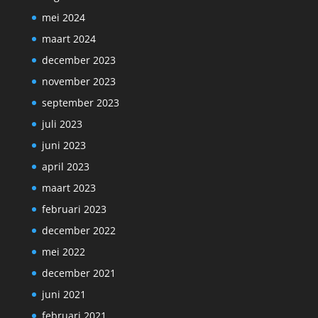
mei 2024
maart 2024
december 2023
november 2023
september 2023
juli 2023
juni 2023
april 2023
maart 2023
februari 2023
december 2022
mei 2022
december 2021
juni 2021
februari 2021