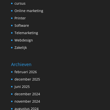
cursus
Online marketing
Printer
Software
Telemarketing
Webdesign
Zakelijk
Archieven
februari 2026
december 2025
juni 2025
december 2024
november 2024
augustus 2024