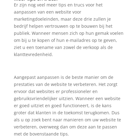
Er zijn nog veel meer tips en trucs voor het
aanpassen van een website voor
marketingdoeleinden, maar deze drie zullen je
bedrijf helpen vertrouwen op te bouwen bij het
publiek. Wanneer mensen zich op hun gemak voelen
om bij u te kopen of hun e-mailadres op te geven,
ziet u een toename van zowel de verkoop als de
klanttevredenheid.
Aangepast aanpassen is de beste manier om de
prestaties van de website te verbeteren. Het zorgt
ervoor dat websites er professioneler en
gebruiksvriendelijker uitzien. Wanneer een website
er goed uitziet en goed functioneert, is de kans
groter dat klanten in de toekomst terugkomen. Dus
als u op zoek bent naar manieren om uw website te
verbeteren, overweeg dan om deze aan te passen
met de bovenstaande tips.