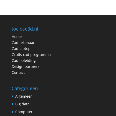
toclose3d.nl
Home
Cad tekenaar
Cad laptop
Gratis cad programma
Cad opleiding
Design partners
Contact
Categorieën
Algemeen
Big data
Computer