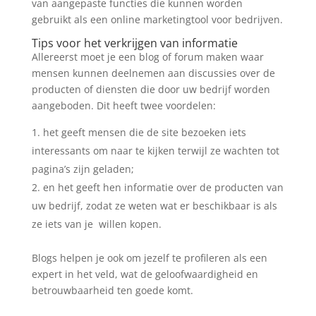
van aangepaste functies die kunnen worden
gebruikt als een online marketingtool voor bedrijven.
Tips voor het verkrijgen van informatie
Allereerst moet je een blog of forum maken waar
mensen kunnen deelnemen aan discussies over de
producten of diensten die door uw bedrijf worden
aangeboden. Dit heeft twee voordelen:
het geeft mensen die de site bezoeken iets
interessants om naar te kijken terwijl ze wachten tot
pagina’s zijn geladen;
en het geeft hen informatie over de producten van
uw bedrijf, zodat ze weten wat er beschikbaar is als
ze iets van je willen kopen.
Blogs helpen je ook om jezelf te profileren als een
expert in het veld, wat de geloofwaardigheid en
betrouwbaarheid ten goede komt.