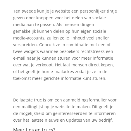
Ten tweede kun je je website een persoonlijker tintje
geven door knoppen voor het delen van sociale
media aan te passen. Als mensen dingen
gemakkelijk kunnen delen op hun eigen sociale
media-accounts, zullen ze je inhoud veel sneller
verspreiden. Gebruik ze in combinatie met een of
twee widgets waarmee bezoekers rechtstreeks een
e-mail naar je kunnen sturen voor meer informatie
over wat je verkoopt. Het laat mensen direct kopen,
of het geeft je hun e-mailadres zodat je ze in de
toekomst meer gerichte informatie kunt sturen.
De laatste truc is om een ​​aanmeldingsformulier voor
een mailinglijst op je website te maken. Dit geeft je
de mogelijkheid om geïnteresseerden te informeren
over het laatste nieuws en updates van uw bedrijf.
Meer tips en trucs?