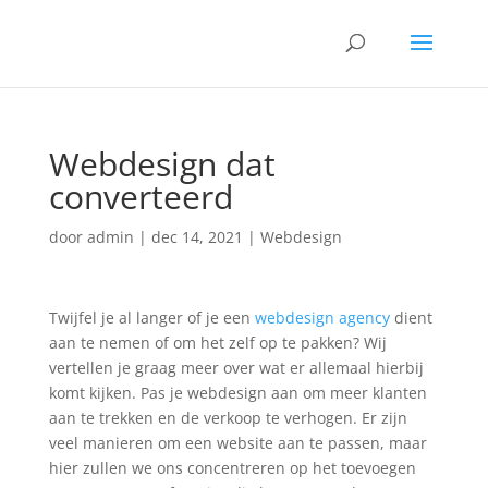
Webdesign dat
converteerd
door
admin
|
dec 14, 2021
|
Webdesign
Twijfel je al langer of je een
webdesign agency
dient
aan te nemen of om het zelf op te pakken? Wij
vertellen je graag meer over wat er allemaal hierbij
komt kijken. Pas je webdesign aan om meer klanten
aan te trekken en de verkoop te verhogen. Er zijn
veel manieren om een ​​website aan te passen, maar
hier zullen we ons concentreren op het toevoegen