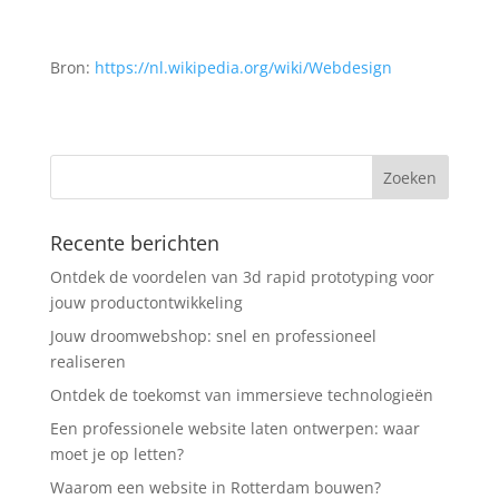
Bron:
https://nl.wikipedia.org/wiki/Webdesign
Recente berichten
Ontdek de voordelen van 3d rapid prototyping voor
jouw productontwikkeling
Jouw droomwebshop: snel en professioneel
realiseren
Ontdek de toekomst van immersieve technologieën
Een professionele website laten ontwerpen: waar
moet je op letten?
Waarom een website in Rotterdam bouwen?